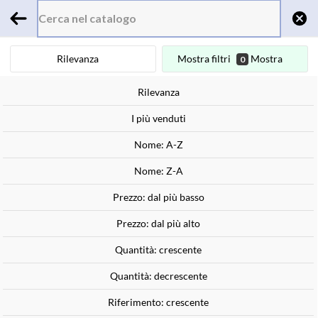
0
Rilevanza
Mostra filtri
Mostra
0
Home
Audio
Diffusori Passivi
risultati
Rilevanza
Altoparlante PA a 2 vie ip66 40w rms colore nero tecnologia 100v
Cancella tutti i filtri
SONORA-5TN
I più venduti
Nome: A-Z
Nome: Z-A
Prezzo: dal più basso
Prezzo: dal più alto
Quantità: crescente
Quantità: decrescente
Riferimento: crescente