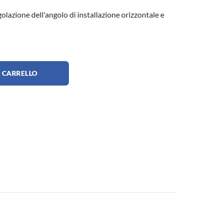
golazione dell'angolo di installazione orizzontale e
 CARRELLO