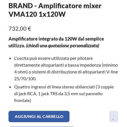
BRAND - Amplificatore mixer
VMA120 1x120W
732,00 €
Amplificatore integrato da 120W dal semplice
utilizzo.
(chiedi una quotazione personalizzata)
L'uscita può essere utilizzata per pilotare
direttamente altoparlanti a bassa impedenza (minimo
4 ohm) o sistemi di distribuzione di altoparlanti V-line
25/70/100.
Quattro ingressi di linea stereo sbilanciati (3 coppie
di jack RCA, 1 jack TRS da 3,5 mm sul pannello
frontale)
AGGIUNGI AL CARRELLO