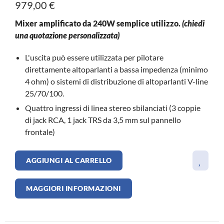
979,00 €
Mixer amplificato da 240W semplice utilizzo.
(chiedi
una quotazione personalizzata)
L'uscita può essere utilizzata per pilotare
direttamente altoparlanti a bassa impedenza (minimo
4 ohm) o sistemi di distribuzione di altoparlanti V-line
25/70/100.
Quattro ingressi di linea stereo sbilanciati (3 coppie
di jack RCA, 1 jack TRS da 3,5 mm sul pannello
frontale)
AGGIUNGI AL CARRELLO
MAGGIORI INFORMAZIONI