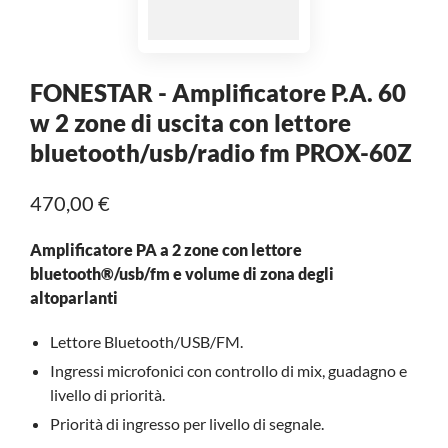
FONESTAR - Amplificatore P.A. 60
w 2 zone di uscita con lettore
bluetooth/usb/radio fm PROX-60Z
470,00 €
Amplificatore PA a 2 zone con lettore
bluetooth®/usb/fm e volume di zona degli
altoparlanti
Lettore Bluetooth/USB/FM.
Ingressi microfonici con controllo di mix, guadagno e
livello di priorità.
Priorità di ingresso per livello di segnale.