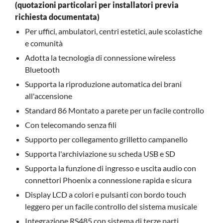
(quotazioni particolari per installatori previa
richiesta documentata)
Per uffici, ambulatori, centri estetici, aule scolastiche
e comunità
Adotta la tecnologia di connessione wireless
Bluetooth
Supporta la riproduzione automatica dei brani
all'accensione
Standard 86 Montato a parete per un facile controllo
Con telecomando senza fili
Supporto per collegamento grilletto campanello
Supporta l'archiviazione su scheda USB e SD
Supporta la funzione di ingresso e uscita audio con
connettori Phoenix a connessione rapida e sicura
Display LCD a colori e pulsanti con bordo touch
leggero per un facile controllo del sistema musicale
Integrazione RS485 con sistema di terze parti