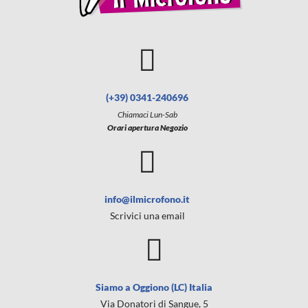
(+39) 0341-240696
Chiamaci Lun-Sab
Orari apertura Negozio
info@ilmicrofono.it
Scrivici una email
Siamo a Oggiono (LC) Italia
Via Donatori di Sangue, 5