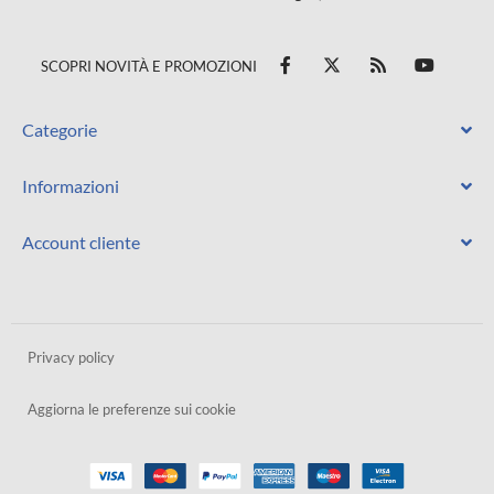
SCOPRI NOVITÀ E PROMOZIONI
Categorie
Informazioni
Account cliente
Privacy policy
Aggiorna le preferenze sui cookie