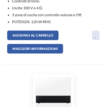
Controlli di tono.
Uscite 100 V e 4 Ω.
3 zone di uscita con controllo volume e Off.
POTENZA: 120 W RMS
AGGIUNGI AL CARRELLO
MAGGIORI INFORMAZIONI