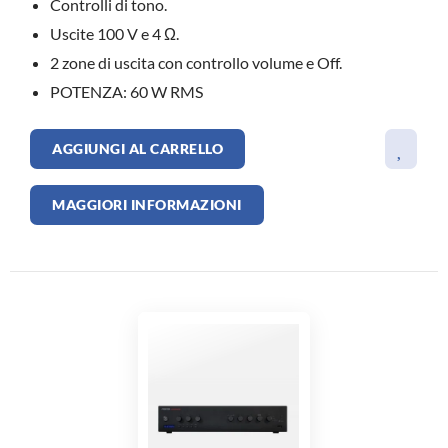
Controlli di tono.
Uscite 100 V e 4 Ω.
2 zone di uscita con controllo volume e Off.
POTENZA: 60 W RMS
AGGIUNGI AL CARRELLO
MAGGIORI INFORMAZIONI