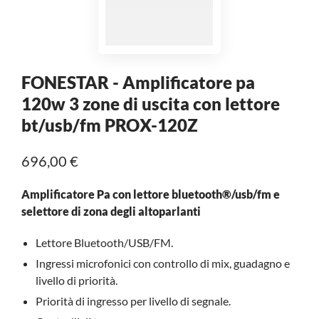
FONESTAR - Amplificatore pa
120w 3 zone di uscita con lettore
bt/usb/fm PROX-120Z
696,00 €
Amplificatore Pa con lettore bluetooth®/usb/fm e
selettore di zona degli altoparlanti
Lettore Bluetooth/USB/FM.
Ingressi microfonici con controllo di mix, guadagno e
livello di priorità.
Priorità di ingresso per livello di segnale.