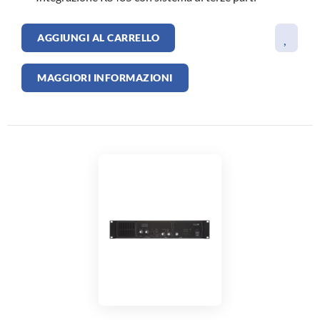
AGGIUNGI AL CARRELLO
MAGGIORI INFORMAZIONI