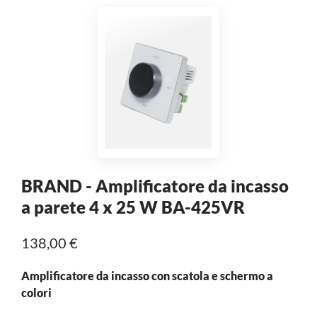
BRAND - Amplificatore da incasso
a parete 4 x 25 W BA-425VR
138,00 €
Amplificatore da incasso con scatola e schermo a
colori