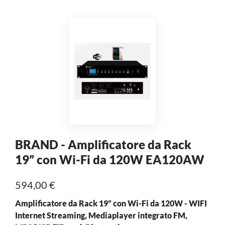
BRAND - Amplificatore da Rack
19” con Wi-Fi da 120W EA120AW
594,00 €
Amplificatore da Rack 19” con Wi-Fi da 120W - WIFI
Internet Streaming, Mediaplayer integrato FM,