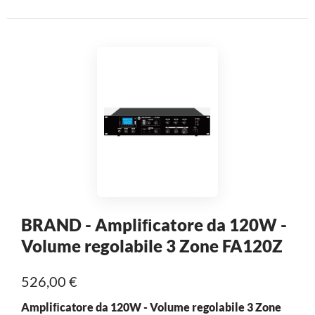
BRAND - Ampliﬁcatore da 120W -
Volume regolabile 3 Zone FA120Z
526,00 €
Ampliﬁcatore da 120W - Volume regolabile 3 Zone