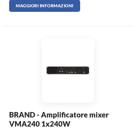
MAGGIORI INFORMAZIONI
BRAND - Amplificatore mixer
VMA240 1x240W