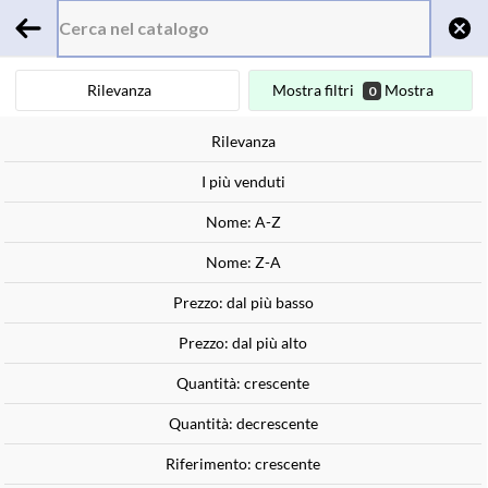
0
Rilevanza
Mostra filtri
Mostra
0
Home
Audio
Diffusori da Incasso
Filodiffusione Alta Gamma
risultati
Rilevanza
Diffusore da incasso a contro soffitto C8.1T
Cancella tutti i filtri
I più venduti
Nome: A-Z
Nome: Z-A
Prezzo: dal più basso
Prezzo: dal più alto
Quantità: crescente
Quantità: decrescente
Riferimento: crescente